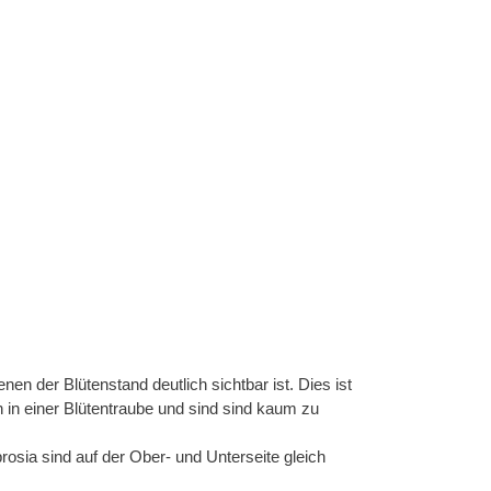
en der Blütenstand deutlich sichtbar ist. Dies ist
in einer Blütentraube und sind sind kaum zu
sia sind auf der Ober- und Unterseite gleich