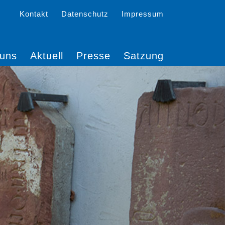
Kontakt
Datenschutz
Impressum
 uns
Aktuell
Presse
Satzung