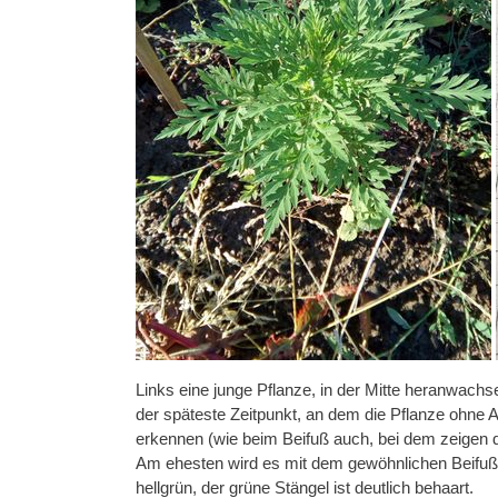
Links eine junge Pflanze, in der Mitte heranwachse
der späteste Zeitpunkt, an dem die Pflanze ohne 
erkennen (wie beim Beifuß auch, bei dem zeigen 
Am ehesten wird es mit dem gewöhnlichen Beifuß v
hellgrün, der grüne Stängel ist deutlich behaart.