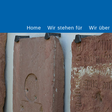
Home
Wir stehen für
Wir über